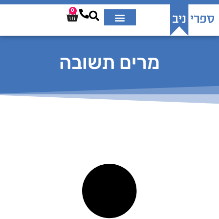
0
מרים תשובה