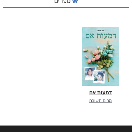
ספרים
דמעות אם
מרים תשובה