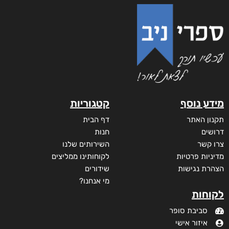
מידע נוסף
קטגוריות
תקנון האתר
דף הבית
דרושים
חנות
צרו קשר
השירותים שלנו
מדיניות פרטיות
לקוחותינו ממליצים
הצהרת נגישות
שידורים
מי אנחנו?
לקוחות
סביבת סופר
איזור אישי