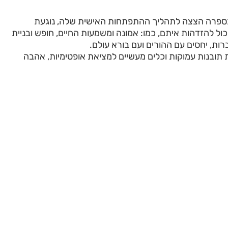
בספרה הצצה לתהליך ההתפתחות האישית שלה, נוגעת
ול להזדהות איתם, כמו: אמונה ומשמעות החיים, חופש ובניית
ברות, יחסים עם ההורים ועם בורא עולם.
תובנות עמוקות וכלים מעשיים למציאת אופטימיות, אהבה