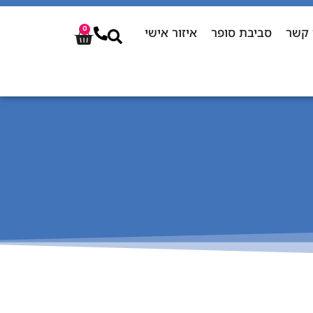
 קשר
סביבת סופר
איזור אישי
0