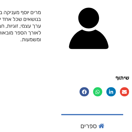
מרים יוסף מעניקה 
בנושאים שכל אחד יכ
ערך עצמי, זוגיות, ח
לאורך הספר מובאות 
ומשמעות.
שיתוף
ספרים