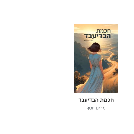
חכמת הבדיעבד
מרים יוסף