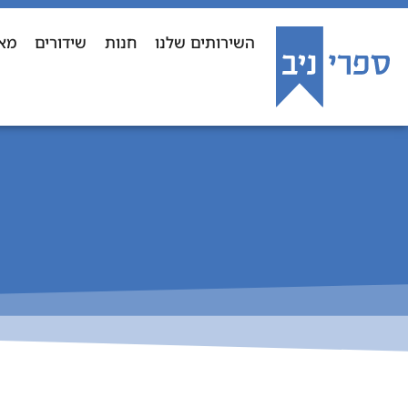
השירותים שלנו
חנות
שידורים
מא