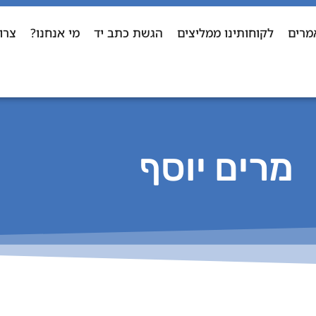
מרים
לקוחותינו ממליצים
הגשת כתב יד
מי אנחנו?
צרו
מרים יוסף