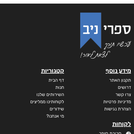
מידע נוסף
קטגוריות
תקנון האתר
דף הבית
דרושים
חנות
צרו קשר
השירותים שלנו
מדיניות פרטיות
לקוחותינו ממליצים
הצהרת נגישות
שידורים
מי אנחנו?
לקוחות
סביבת סופר