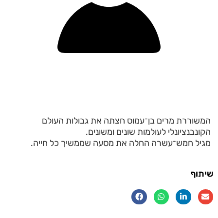
המשוררת מרים בן־עמוס חצתה את גבולות העולם
הקונבנציונלי לעולמות שונים ומשונים.
מגיל חמש־עשרה החלה את מסעה שממשיך כל חייה.
שיתוף