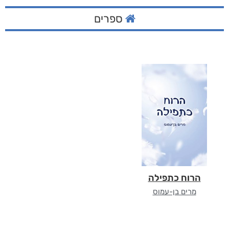
ספרים
הרוח כתפילה
מרים בן-עמוס