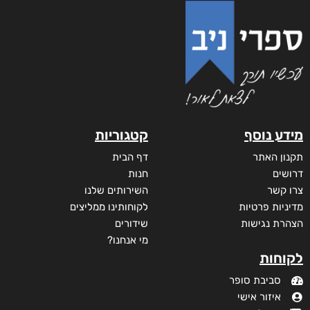
מידע נוסף
קטגוריות
תקנון האתר
דף הבית
דרושים
חנות
צרו קשר
השירותים שלנו
מדיניות פרטיות
לקוחותינו ממליצים
הצהרת נגישות
שידורים
מי אנחנו?
לקוחות
סביבת סופר
איזור אישי