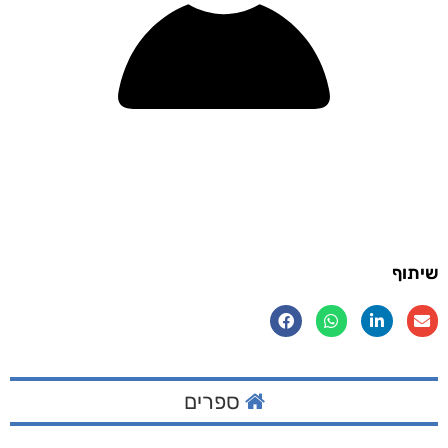
שיתוף
ספרים