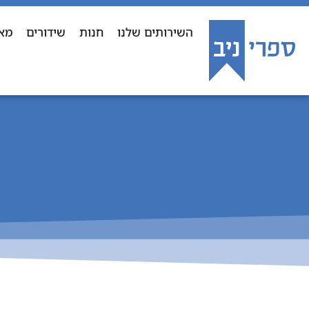
השירותים שלנו
חנות
שידורים
מא