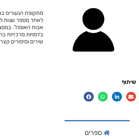
מתקופת הנעורים בחי
לאחר מספר שנות לימ
אבות האומה". במסגר
בדמויות מרכזיות בהי
שירים וסיפורים קצר
שיתוף
ספרים