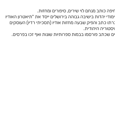
פה כותב מנחם לוי שירים, סיפורים ומחזות.
ודי יהדות בישיבה גבוהה בירושלים ייסד את "תיאטרון האודיו
תו כתב והפיק שבעה מחזות אודיו (תסכיתי רדיו) העוסקים
סטוריה היהודית.
ים שכתב פורסמו בבמות ספרותיות שונות ואף זכו בפרסים.