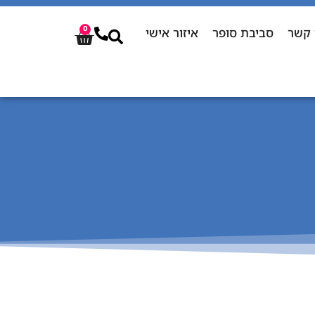
 קשר
סביבת סופר
איזור אישי
0