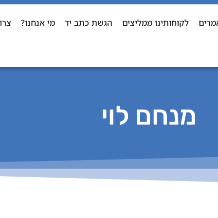
מרים
לקוחותינו ממליצים
הגשת כתב יד
מי אנחנו?
צרו
מנחם לוי