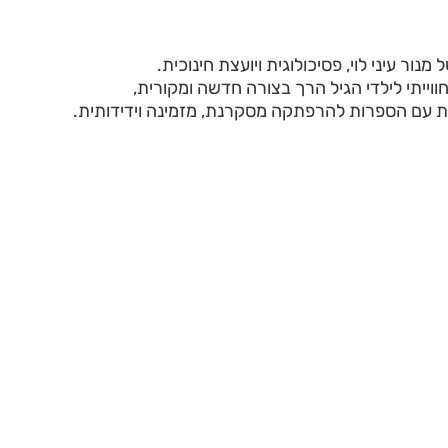
נור עיני לוי, פסיכולוגית ויועצת חינוכית.
וייתי לילדי הגיל הרך בצורה חדשה ומקורית,
 עם הספרות להרפתקה מסקרנת, מזמינה וידידותית.