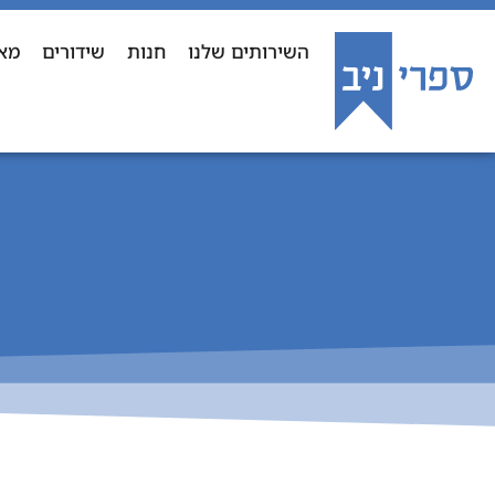
השירותים שלנו
חנות
שידורים
מא