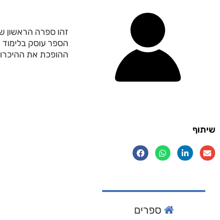
זהו ספרה הראשון של מ
הספר עוסק בלימוד חו
ההופכת את ההיכרות
שיתוף
ספרים