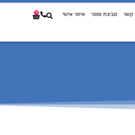
 קשר
סביבת סופר
איזור אישי
0