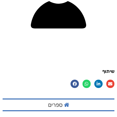
שיתוף
ספרים