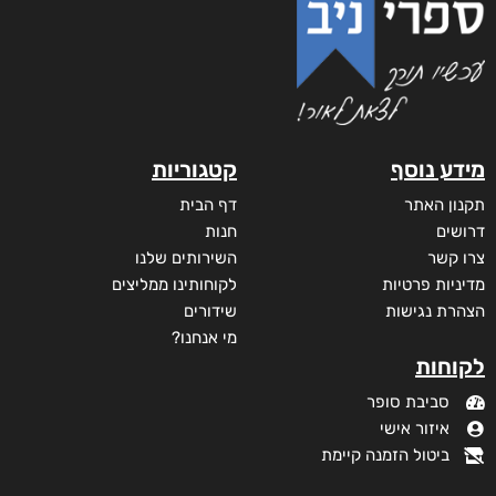
מידע נוסף
קטגוריות
תקנון האתר
דף הבית
דרושים
חנות
צרו קשר
השירותים שלנו
מדיניות פרטיות
לקוחותינו ממליצים
הצהרת נגישות
שידורים
מי אנחנו?
לקוחות
סביבת סופר
איזור אישי
ביטול הזמנה קיימת