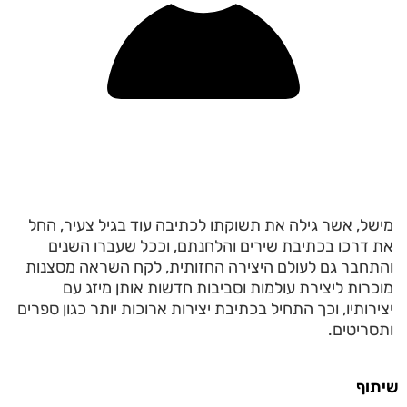
מישל, אשר גילה את תשוקתו לכתיבה עוד בגיל צעיר, החל
את דרכו בכתיבת שירים והלחנתם, וככל שעברו השנים
והתחבר גם לעולם היצירה החזותית, לקח השראה מסצנות
מוכרות ליצירת עולמות וסביבות חדשות אותן מיזג עם
יצירותיו, וכך התחיל בכתיבת יצירות ארוכות יותר כגון ספרים
ותסריטים.
שיתוף