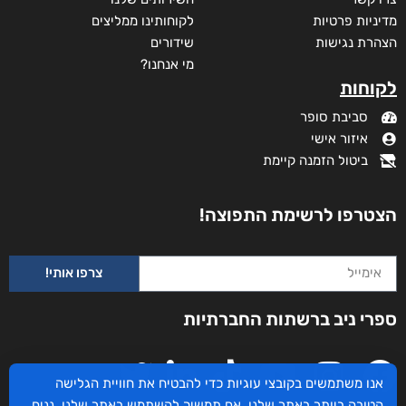
מדיניות פרטיות
לקוחותינו ממליצים
הצהרת נגישות
שידורים
מי אנחנו?
לקוחות
סביבת סופר
איזור אישי
ביטול הזמנה קיימת
הצטרפו לרשימת התפוצה!
צרפו אותי!
ספרי ניב ברשתות החברתיות
אנו משתמשים בקובצי עוגיות כדי להבטיח את חוויית הגלישה
הטובה ביותר באתר שלנו. אם תמשיך להשתמש באתר שלנו, נניח