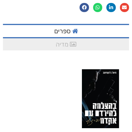
ספרים
מדיה