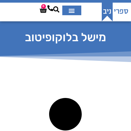
0
מישל בלוקופיטוב