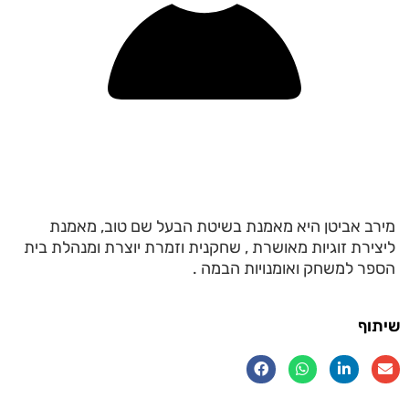
מירב אביטן היא מאמנת בשיטת הבעל שם טוב, מאמנת
ליצירת זוגיות מאושרת , שחקנית וזמרת יוצרת ומנהלת בית
הספר למשחק ואומנויות הבמה .
שיתוף