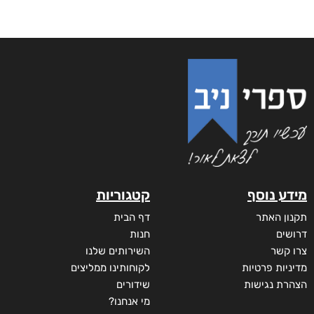
מידע נוסף
קטגוריות
תקנון האתר
דף הבית
דרושים
חנות
צרו קשר
השירותים שלנו
מדיניות פרטיות
לקוחותינו ממליצים
הצהרת נגישות
שידורים
מי אנחנו?