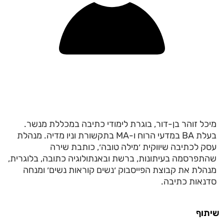
מיכל זוהר בן-דור, בוגרת לימודי כתיבה במכללת מנשר.
בעלת BA במדעי הרוח ו-MA בתקשורת וניו מדיה. מנהלת
עסק לכתיבה שיווקית ׳מילה טובה׳, כותבת שירה
שהתפרסמה בעיתונות, ברשת ובאנתולוגיה כתובה, בלוגרית,
מנהלת את קבוצת הפייסבוק ׳נשים קוראות נשים׳ ומנחה
סדנאות כתיבה.
שיתוף