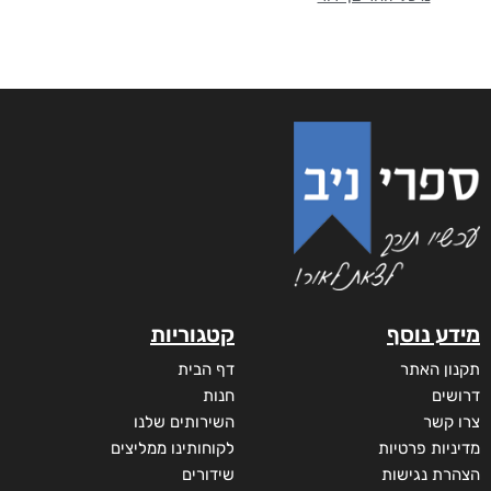
מידע נוסף
קטגוריות
תקנון האתר
דף הבית
דרושים
חנות
צרו קשר
השירותים שלנו
מדיניות פרטיות
לקוחותינו ממליצים
הצהרת נגישות
שידורים