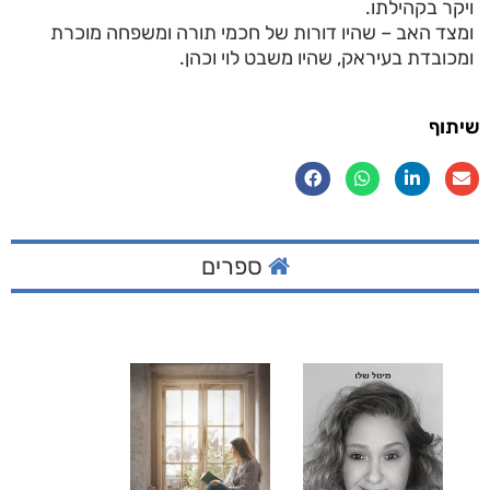
ויקר בקהילתו.
ומצד האב – שהיו דורות של חכמי תורה ומשפחה מוכרת
ומכובדת בעיראק, שהיו משבט לוי וכהן.
שיתוף
ספרים