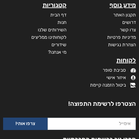
מידע נוסף
קטגוריות
תקנון האתר
דף הבית
דרושים
חנות
צרו קשר
השירותים שלנו
מדיניות פרטיות
לקוחותינו ממליצים
הצהרת נגישות
שידורים
מי אנחנו?
לקוחות
סביבת סופר
איזור אישי
ביטול הזמנה קיימת
הצטרפו לרשימת התפוצה!
צרפו אותי!