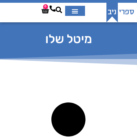
0
מיטל שלו