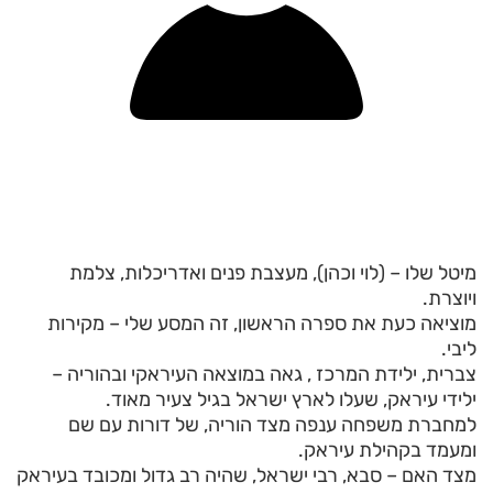
מיטל שלו – (לוי וכהן), מעצבת פנים ואדריכלות, צלמת
ויוצרת.
מוציאה כעת את ספרה הראשון, זה המסע שלי – מקירות
ליבי.
צברית, ילידת המרכז , גאה במוצאה העיראקי ובהוריה –
ילידי עיראק, שעלו לארץ ישראל בגיל צעיר מאוד.
למחברת משפחה ענפה מצד הוריה, של דורות עם שם
ומעמד בקהילת עיראק.
מצד האם – סבא, רבי ישראל, שהיה רב גדול ומכובד בעיראק