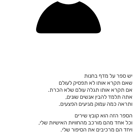
יש ספר על מדף בחנות
שאם תקרא אותו לא תפסיק לעולם
אם תקרא אותו תגלה עולם שלא הכרת.
אתה תלמד להבין אנשים שונים,
ותראה כמה עמוק מגיעים הפצעים.
הספר הזה הוא קובץ שירים
וכל אחד מהם מורכב מהחוויות האישיות שלי,
ויחד הם מרכיבים את הסיפור שלי.