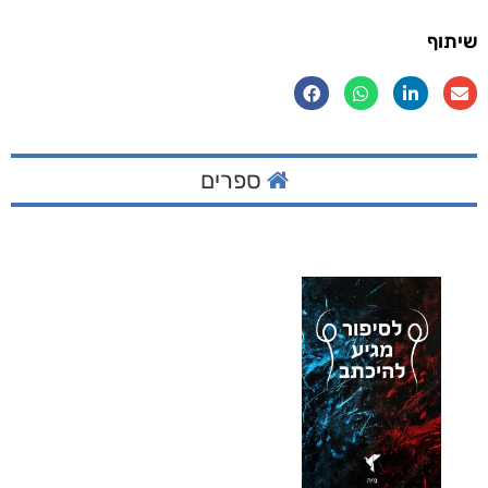
שיתוף
ספרים