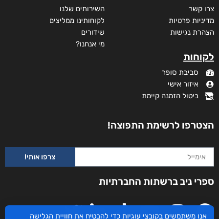
צרו קשר
השירותים שלנו
מדיניות פרטיות
לקוחותינו ממליצים
הצהרת נגישות
שידורים
מי אנחנו?
לקוחות
סביבת סופר
איזור אישי
ביטול הזמנה קיימת
הצטרפו לרשימת התפוצה!
צרפו אותי!
ספרי ניב ברשתות החברתיות
אנו משתמשים בקובצי עוגיות כדי להבטיח את חוויית הגלישה