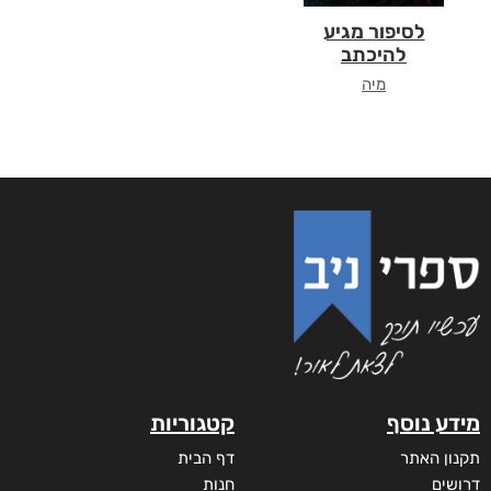
לסיפור מגיע
להיכתב
מיה
מידע נוסף
קטגוריות
תקנון האתר
דף הבית
דרושים
חנות