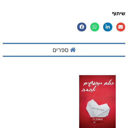
שיתוף
ספרים