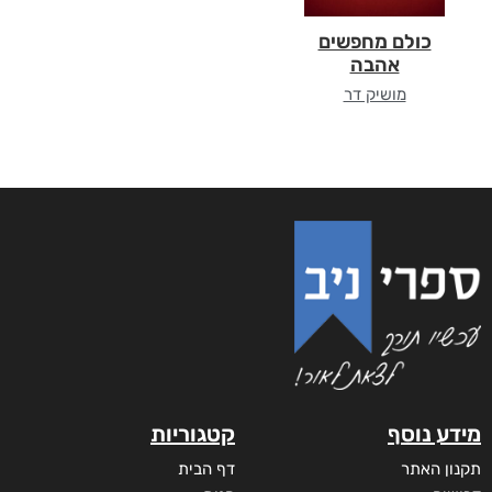
כולם מחפשים
אהבה
מושיק דר
מידע נוסף
קטגוריות
תקנון האתר
דף הבית