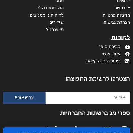
דרושים
חנות
צרו קשר
השירותים שלנו
מדיניות פרטיות
לקוחותינו ממליצים
הצהרת נגישות
שידורים
מי אנחנו?
לקוחות
סביבת סופר
איזור אישי
ביטול הזמנה קיימת
הצטרפו לרשימת התפוצה!
צרפו אותי!
ספרי ניב ברשתות החברתיות