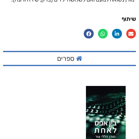
שיתוף
ספרים