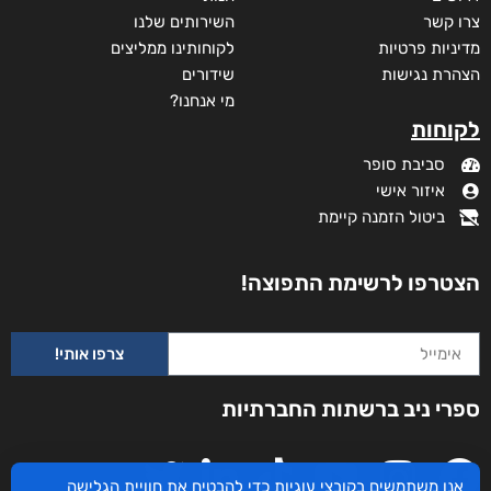
צרו קשר
השירותים שלנו
מדיניות פרטיות
לקוחותינו ממליצים
הצהרת נגישות
שידורים
מי אנחנו?
לקוחות
סביבת סופר
איזור אישי
ביטול הזמנה קיימת
הצטרפו לרשימת התפוצה!
צרפו אותי!
ספרי ניב ברשתות החברתיות
אנו משתמשים בקובצי עוגיות כדי להבטיח את חוויית הגלישה