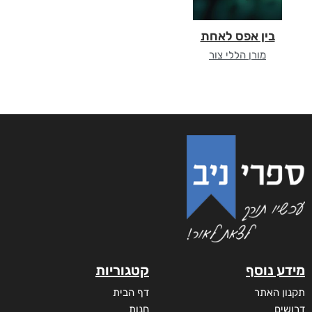
בין אפס לאחת
מורן הללי צור
מידע נוסף
קטגוריות
תקנון האתר
דף הבית
דרושים
חנות