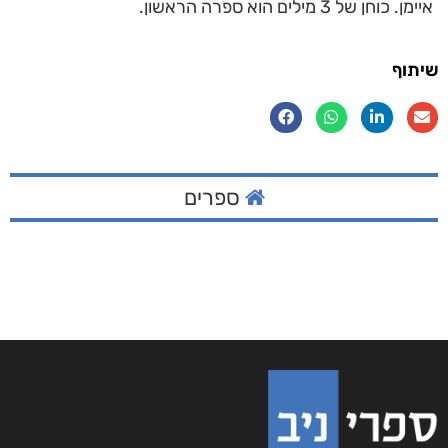
איימן. כוחן של 3 מילים הוא ספרה הראשון.
שיתוף
ספרים