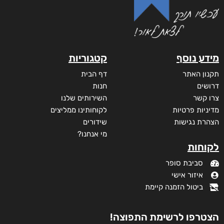
מידע נוסף
קטגוריות
תקנון האתר
דף הבית
דרושים
חנות
צרו קשר
השירותים שלנו
מדיניות פרטיות
לקוחותינו ממליצים
הצהרת נגישות
שידורים
מי אנחנו?
לקוחות
סביבת סופר
איזור אישי
ביטול הזמנה קיימת
הצטרפו לרשימת התפוצה!