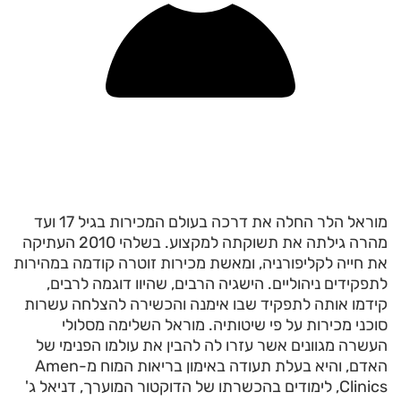
מוראל הלר החלה את דרכה בעולם המכירות בגיל 17 ועד
מהרה גילתה את תשוקתה למקצוע. בשלהי 2010 העתיקה
את חייה לקליפורניה, ומאשת מכירות זוטרה קודמה במהירות
לתפקידים ניהוליים. הישגיה הרבים, שהיוו דוגמה לרבים,
קידמו אותה לתפקיד שבו אימנה והכשירה להצלחה עשרות
סוכני מכירות על פי שיטותיה. מוראל השלימה מסלולי
העשרה מגוונים אשר עזרו לה להבין את עולמו הפנימי של
האדם, והיא בעלת תעודה באימון בריאות המוח מ-Amen
Clinics, לימודים בהכשרתו של הדוקטור המוערך, דניאל ג'