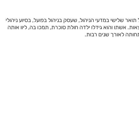
ואר שלישי במדעי הניהול, שעסק בניהול בפועל, בסיוע ניהולי
ת. אשתו והוא גידלו ילדה חולת סוכרת, תמכו בה, ליוו אותה
חותה לאורך שנים רבות.