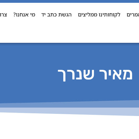
מרים
לקוחותינו ממליצים
הגשת כתב יד
מי אנחנו?
צרו
מאיר שנרך