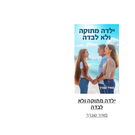
ילדה מתוקה ולא
לבדה
מאיר שנרך