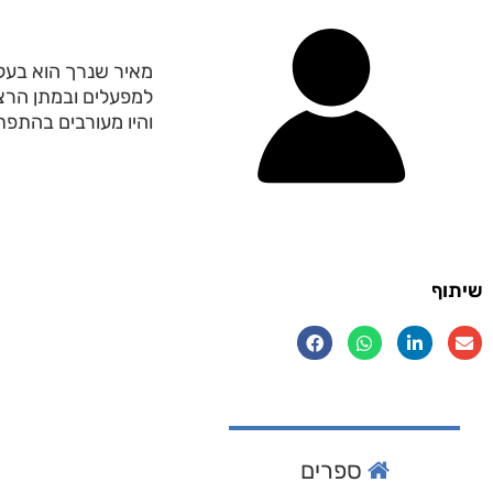
מאיר שנרך הוא בעל ת
למפעלים ובמתן הרצאו
והיו מעורבים בהתפת
שיתוף
ספרים