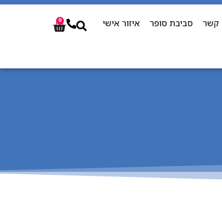
 קשר
סביבת סופר
איזור אישי
0