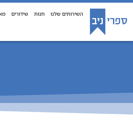
השירותים שלנו
חנות
שידורים
מא