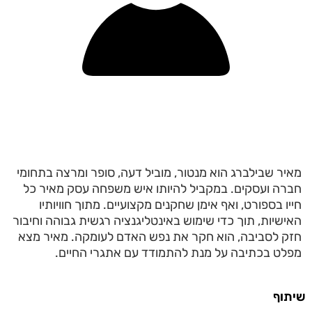
מאיר שבילברג הוא מנטור, מוביל דעה, סופר ומרצה בתחומי
חברה ועסקים. במקביל להיותו איש משפחה עסק מאיר כל
חייו בספורט, ואף אימן שחקנים מקצועיים. מתוך חוויותיו
האישיות, תוך כדי שימוש באינטליגנציה רגשית גבוהה וחיבור
חזק לסביבה, הוא חקר את נפש האדם לעומקה. מאיר מצא
מפלט בכתיבה על מנת להתמודד עם אתגרי החיים.
שיתוף