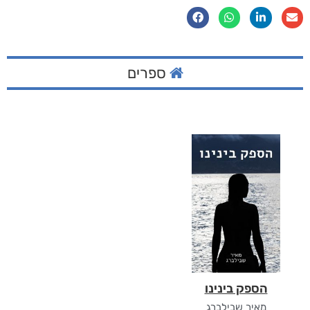
ספרים
הספק בינינו
מאיר שבילברג