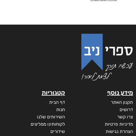
מידע נוסף
קטגוריות
תקנון האתר
דף הבית
דרושים
חנות
צרו קשר
השירותים שלנו
מדיניות פרטיות
לקוחותינו ממליצים
הצהרת נגישות
שידורים