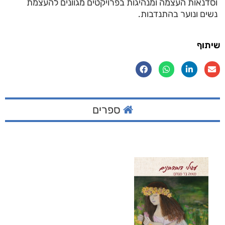
וסדנאות העצמה ומנהיגות בפרויקטים מגוונים להעצמת
נשים ונוער בהתנדבות.
שיתוף
ספרים