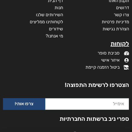
תקנון האתר
דף הבית
דרושים
חנות
צרו קשר
השירותים שלנו
מדיניות פרטיות
לקוחותינו ממליצים
הצהרת נגישות
שידורים
מי אנחנו?
לקוחות
סביבת סופר
איזור אישי
ביטול הזמנה קיימת
הצטרפו לרשימת התפוצה!
צרפו אותי!
ספרי ניב ברשתות החברתיות