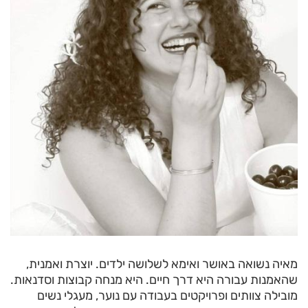
מאיה נשואה באושר ואימא לשלושה ילדים. יוצרת ואמנית,
שהאמנות עבורה היא דרך חיים. היא מנחה קבוצות וסדנאות.
מובילה צוותים ופרויקטים בעבודה עם נוער, מעגלי נשים