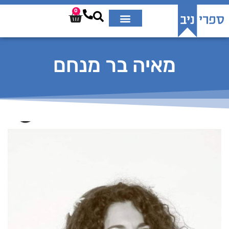
0
מאיה בר מנחם