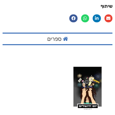
שיתוף
ספרים