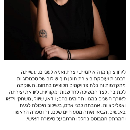
לירון צוקרמן היא יזמית, יוצרת ואמא לשניים. עשייתה
רבגונית ועוסקת ביצירת תוכן תוך שילוב של טכנולוגיות
מתקדמות והובלת פרויקטים חלוציים בתחום. תשוקתה
לכתיבה, לצד המשיכה לחדשנות ומקוריות, ליוו את יצירתה
לאורך השנים במגוון תחומים בהם; וידאו, שיווק, משחקי וידאו
ואפליקציות. אהבתה לבני אדם, בשילוב היכולת לגעת
באנשים, הביאו איתה מסע חיים שלם. זהו ספרה הראשון
והמרתק המבוסס בחלקו הרחב על סיפורה האישי.