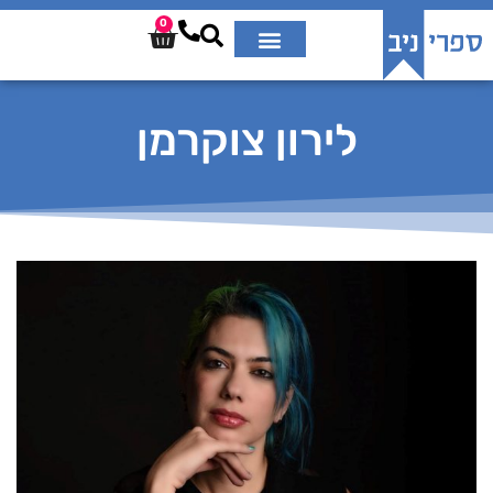
0
לירון צוקרמן