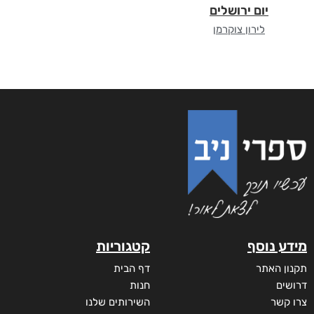
יום ירושלים
לירון צוקרמן
מידע נוסף
קטגוריות
תקנון האתר
דף הבית
דרושים
חנות
צרו קשר
השירותים שלנו