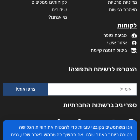
מדיניות פרטיות
לקוחותינו ממליצים
הצהרת נגישות
שידורים
מי אנחנו?
לקוחות
סביבת סופר
איזור אישי
ביטול הזמנה קיימת
הצטרפו לרשימת התפוצה!
צרפו אותי!
ספרי ניב ברשתות החברתיות
אנו משתמשים בקובצי עוגיות כדי להבטיח את חוויית הגלישה
הטובה ביותר באתר שלנו. אם תמשיך להשתמש באתר שלנו, נניח