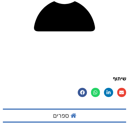
שיתוף
ספרים