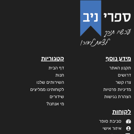
מידע נוסף
קטגוריות
תקנון האתר
דף הבית
דרושים
חנות
צרו קשר
השירותים שלנו
מדיניות פרטיות
לקוחותינו ממליצים
הצהרת נגישות
שידורים
מי אנחנו?
לקוחות
סביבת סופר
איזור אישי