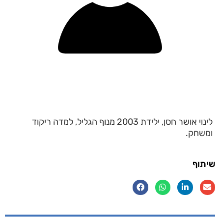
לינוי אושר חסן, ילידת 2003 מנוף הגליל, למדה ריקוד
ומשחק.
שיתוף