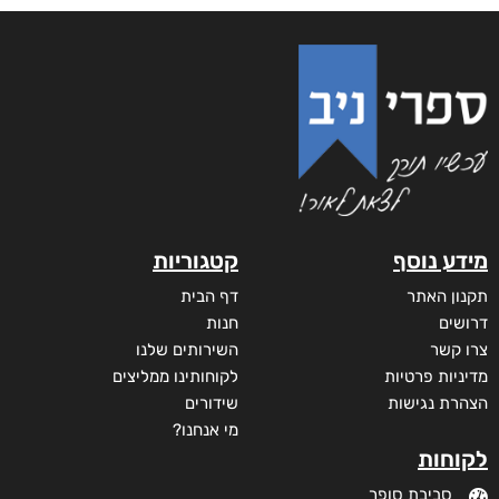
מידע נוסף
קטגוריות
תקנון האתר
דף הבית
דרושים
חנות
צרו קשר
השירותים שלנו
מדיניות פרטיות
לקוחותינו ממליצים
הצהרת נגישות
שידורים
מי אנחנו?
לקוחות
סביבת סופר