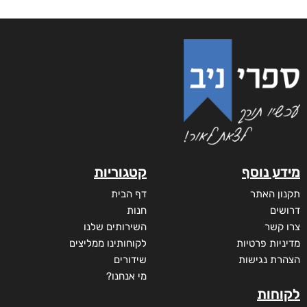
מידע נוסף
קטגוריות
תקנון האתר
דף הבית
דרושים
חנות
צרו קשר
השירותים שלנו
מדיניות פרטיות
לקוחותינו ממליצים
הצהרת נגישות
שידורים
מי אנחנו?
לקוחות