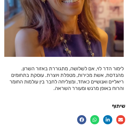
לימור הדר לוי, אם לשלושה, מתגוררת באזור השרון.
מהנדסת, אשת מכירות, מטפלת ויוצרת. עוסקת בתחומים
ריאליים ואנושיים כאחד, ומצליחה לחבר בין עולמות החומר
והרוח באופן מרגש ומעורר השראה.
שיתוף