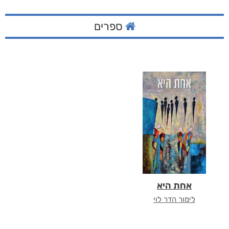
ספרים
אחת היא
לימור הדר לוי