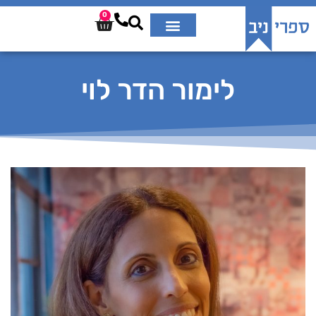
0
לימור הדר לוי