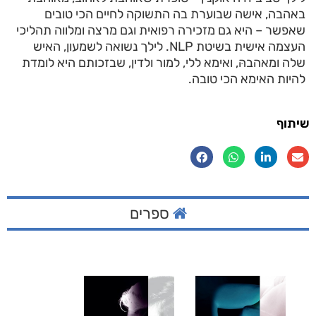
באהבה, אישה שבוערת בה התשוקה לחיים הכי טובים
שאפשר – היא גם מזכירה רפואית וגם מרצה ומלווה תהליכי
העצמה אישית בשיטת NLP. לילך נשואה לשמעון, האיש
שלה ומאהבהּ, ואימא ללי, למור ולדין, שבזכותם היא לומדת
להיות האימא הכי טובה.
שיתוף
ספרים