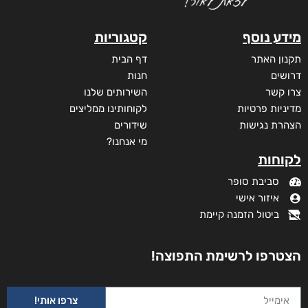
מידע נוסף
קטגוריות
תקנון האתר
דף הבית
דרושים
חנות
צרו קשר
השירותים שלנו
מדיניות פרטיות
לקוחותינו ממליצים
הצהרת נגישות
שידורים
מי אנחנו?
לקוחות
סביבת סופר
איזור אישי
ביטול הזמנה קיימת
הצטרפו לרשימת התפוצה!
צרפו אותי!