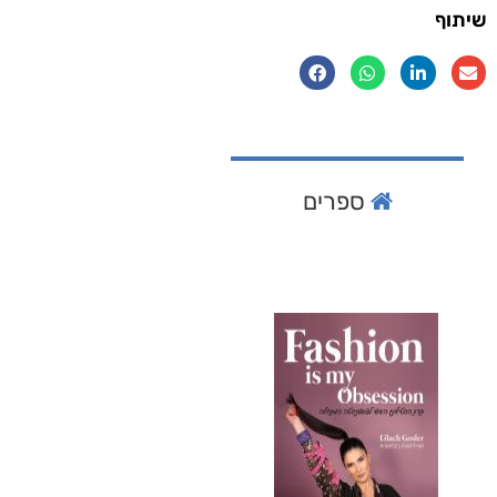
שיתוף
ספרים