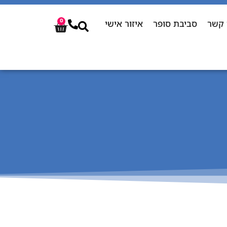
 קשר
סביבת סופר
איזור אישי
0