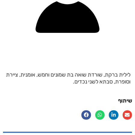
לילית ברקת, שורדת שואה בת שמונים וחמש, אומנית, ציירת
וסופרת, סבתא לשני נכדים.
שיתוף