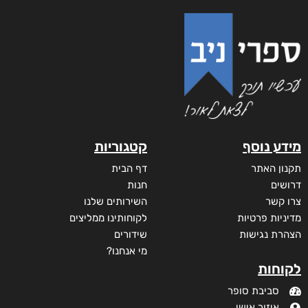
מידע נוסף
קטגוריות
תקנון האתר
דף הבית
דרושים
חנות
צרו קשר
השירותים שלנו
מדיניות פרטיות
לקוחותינו ממליצים
הצהרת נגישות
שידורים
מי אנחנו?
לקוחות
סביבת סופר
איזור אישי