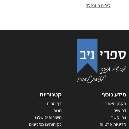
ליליה רוזנפלד
מידע נוסף
קטגוריות
תקנון האתר
דף הבית
דרושים
חנות
צרו קשר
השירותים שלנו
מדיניות פרטיות
לקוחותינו ממליצים