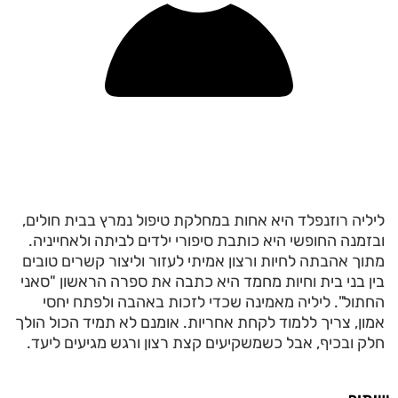
ליליה רוזנפלד היא אחות במחלקת טיפול נמרץ בבית חולים,
ובזמנה החופשי היא כותבת סיפורי ילדים לביתה ולאחייניה.
מתוך אהבתה לחיות ורצון אמיתי לעזור וליצור קשרים טובים
בין בני בית וחיות מחמד היא כתבה את ספרה הראשון "סאני
החתול". ליליה מאמינה שכדי לזכות באהבה ולפתח יחסי
אמון, צריך ללמוד לקחת אחריות. אומנם לא תמיד הכול הולך
חלק ובכיף, אבל כשמשקיעים קצת רצון ורגש מגיעים ליעד.