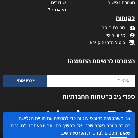
הצהרת נגישות
שידורים
מי אנחנו?
לקוחות
סביבת סופר
איזור אישי
ביטול הזמנה קיימת
הצטרפו לרשימת התפוצה!
צרפו אותי!
ספרי ניב ברשתות החברתיות
אנו משתמשים בקובצי עוגיות כדי להבטיח את חוויית הגלישה
הטובה ביותר באתר שלנו. אם תמשיך להשתמש באתר שלנו, נניח
שאתה מסכים
למדיניות הפרטיות
שלנו.