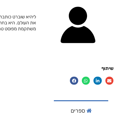
ליהיא שוברט כותבת 
את העולם. היא בחר
משתקמת מפוסט טרא
שיתוף
ספרים