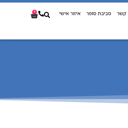
 קשר
סביבת סופר
איזור אישי
0