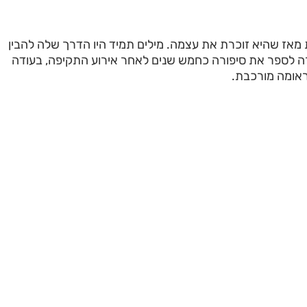
מאז שהיא זוכרת את עצמה. מילים תמיד היו הדרך שלה להבין
ה לספר את סיפורה כחמש שנים לאחר אירוע התקיפה, בעודה
ומה מורכבת.