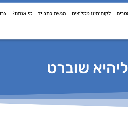
מרים
לקוחותינו ממליצים
הגשת כתב יד
מי אנחנו?
צרו
יהיא שוברט