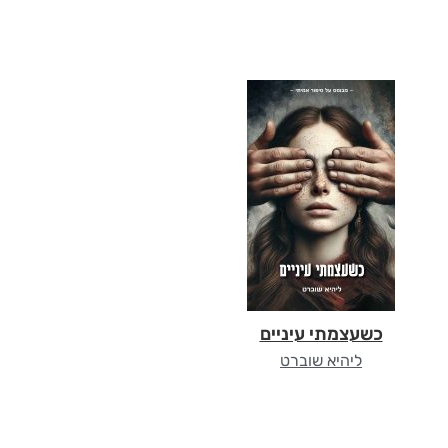
כשעצמתי עיניים
ליהיא שוברט