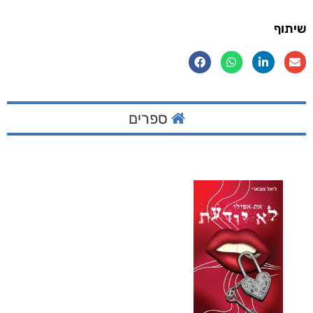
שיתוף
ספרים