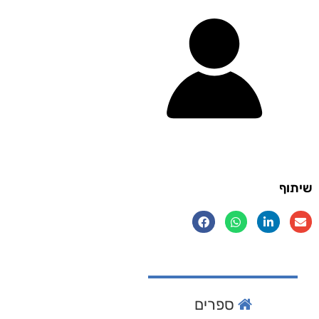
שיתוף
ספרים