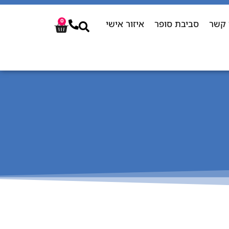
 קשר
סביבת סופר
איזור אישי
0