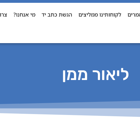
מרים
לקוחותינו ממליצים
הגשת כתב יד
מי אנחנו?
צרו
ליאור ממן