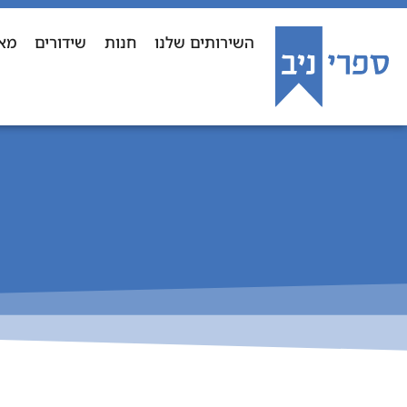
השירותים שלנו
חנות
שידורים
מא