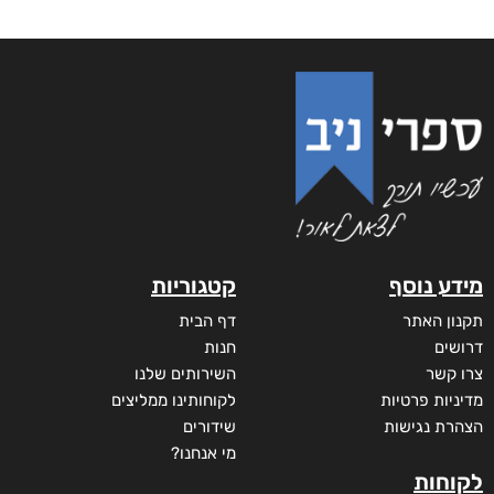
מידע נוסף
קטגוריות
תקנון האתר
דף הבית
דרושים
חנות
צרו קשר
השירותים שלנו
מדיניות פרטיות
לקוחותינו ממליצים
הצהרת נגישות
שידורים
מי אנחנו?
לקוחות