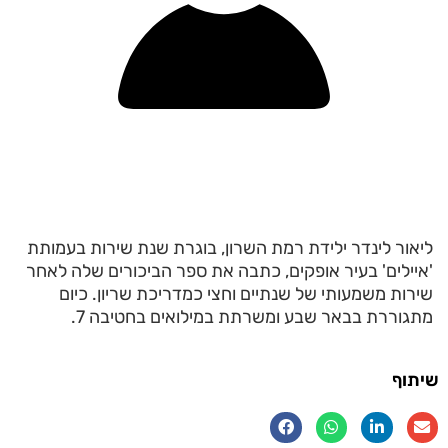
ליאור לינדר ילידת רמת השרון, בוגרת שנת שירות בעמותת
'איילים' בעיר אופקים, כתבה את ספר הביכורים שלה לאחר
שירות משמעותי של שנתיים וחצי כמדריכת שריון. כיום
מתגוררת בבאר שבע ומשרתת במילואים בחטיבה 7.
שיתוף