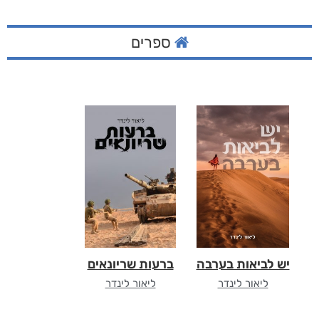
ספרים
יש לביאות בערבה
ברעות שריונאים
ליאור לינדר
ליאור לינדר