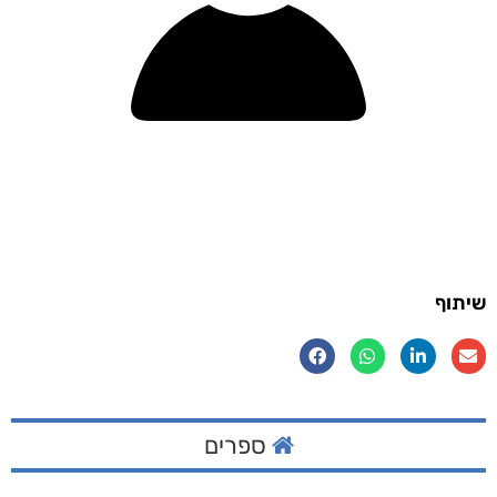
שיתוף
ספרים