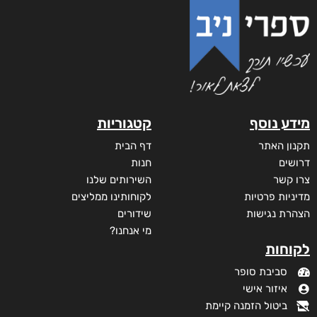
מידע נוסף
קטגוריות
תקנון האתר
דף הבית
דרושים
חנות
צרו קשר
השירותים שלנו
מדיניות פרטיות
לקוחותינו ממליצים
הצהרת נגישות
שידורים
מי אנחנו?
לקוחות
סביבת סופר
איזור אישי
ביטול הזמנה קיימת