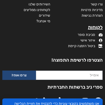
צרו קשר
השירותים שלנו
מדיניות פרטיות
לקוחותינו ממליצים
הצהרת נגישות
שידורים
מי אנחנו?
לקוחות
סביבת סופר
איזור אישי
ביטול הזמנה קיימת
הצטרפו לרשימת התפוצה!
צרפו אותי!
ספרי ניב ברשתות החברתיות
אנו משתמשים בקובצי עוגיות כדי להבטיח את חוויית הגלישה