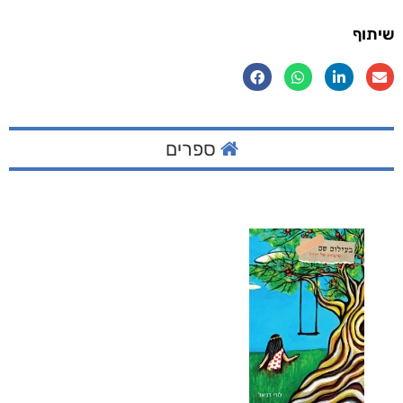
שיתוף
ספרים