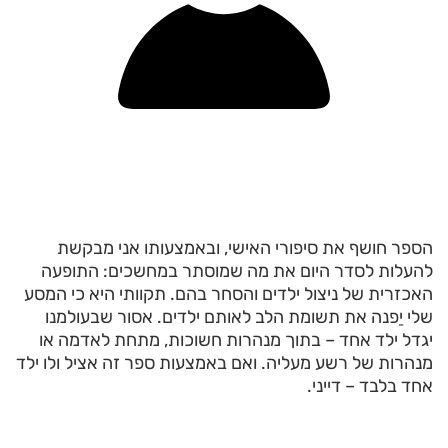
הספר חושף את סיפורי האישי, ובאמצעותו אני מבקשת
להעלות לסדר היום את מה שמוסתר במחשכים: התופעה
האכזרית של ניצול ילדים והסחר בהם. תקוותי היא כי המסע
שלי יַפנה את תשומת הלב לאותם ילדים. אסור שבעולמנו
יגדל ילד אחד – בתוך מנהרות חשוכות, מתחת לאדמה או
מנהרות של רשע מעליה. ואם באמצעות ספר זה אציל ולו ילד
אחד בלבד – דייני.