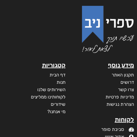
מידע נוסף
קטגוריות
תקנון האתר
דף הבית
דרושים
חנות
צרו קשר
השירותים שלנו
מדיניות פרטיות
לקוחותינו ממליצים
הצהרת נגישות
שידורים
מי אנחנו?
לקוחות
סביבת סופר
איזור אישי