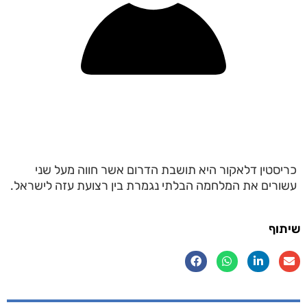
כריסטין דלאקור היא תושבת הדרום אשר חווה מעל שני
עשורים את המלחמה הבלתי נגמרת בין רצועת עזה לישראל.
שיתוף