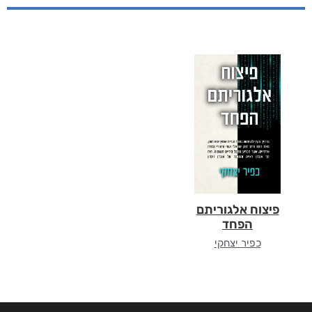
פיצוח אלגוריתם
הפחד
כפיר יצחקי