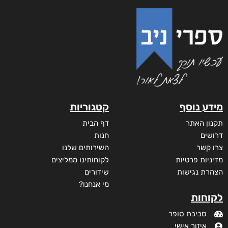
מידע נוסף
קטגוריות
תקנון האתר
דף הבית
דרושים
חנות
צרו קשר
השירותים שלנו
מדיניות פרטיות
לקוחותינו ממליצים
הצהרת נגישות
שידורים
מי אנחנו?
לקוחות
סביבת סופר
איזור אישי