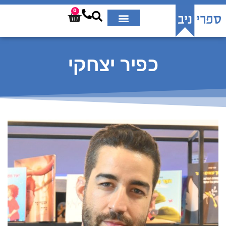
0
כפיר יצחקי