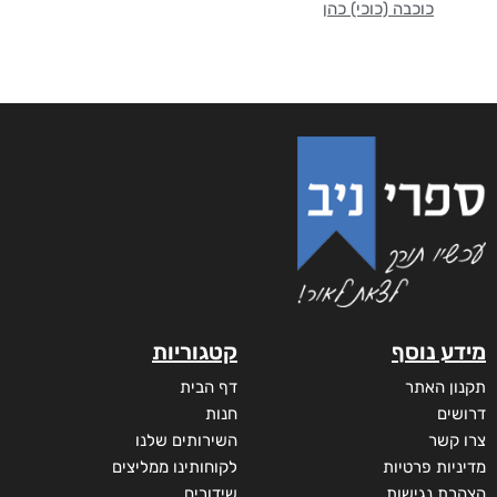
כוכבה (כוכי) כהן
מידע נוסף
קטגוריות
תקנון האתר
דף הבית
דרושים
חנות
צרו קשר
השירותים שלנו
מדיניות פרטיות
לקוחותינו ממליצים
הצהרת נגישות
שידורים