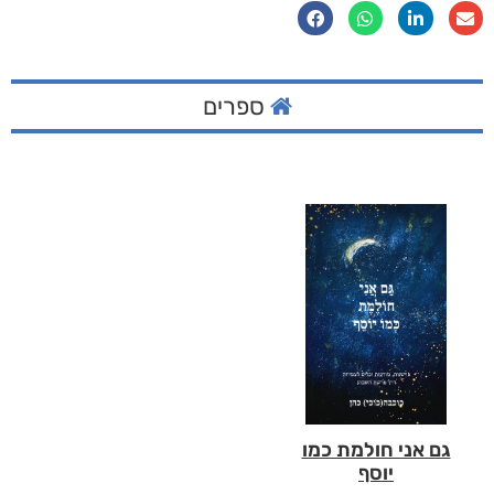
ספרים
גם אני חולמת כמו
יוסף