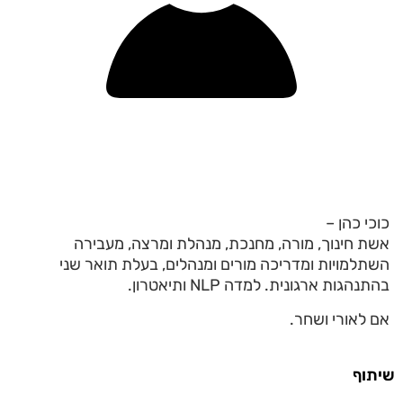
כוכי כהן –
אשת חינוך, מורה, מחנכת, מנהלת ומרצה, מעבירה
השתלמויות ומדריכה מורים ומנהלים, בעלת תואר שני
בהתנהגות ארגונית. למדה NLP ותיאטרון.
אם לאורי ושחר.
שיתוף