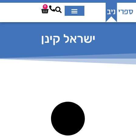
0
ישראל קינן