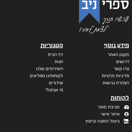
מידע נוסף
קטגוריות
תקנון האתר
דף הבית
דרושים
חנות
צרו קשר
השירותים שלנו
מדיניות פרטיות
לקוחותינו ממליצים
הצהרת נגישות
שידורים
מי אנחנו?
לקוחות
סביבת סופר
איזור אישי
ביטול הזמנה קיימת