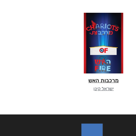
מרכבות האש
ישראל קינן