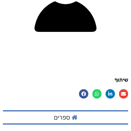
שיתוף
ספרים