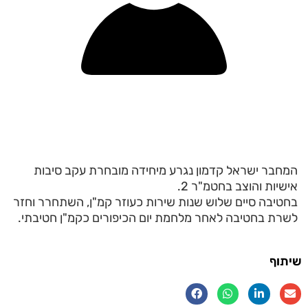
המחבר ישראל קדמון נגרע מיחידה מובחרת עקב סיבות
אישיות והוצב בחטמ"ר 2.
בחטיבה סיים שלוש שנות שירות כעוזר קמ"ן, השתחרר וחזר
לשרת בחטיבה לאחר מלחמת יום הכיפורים כקמ"ן חטיבתי.
שיתוף