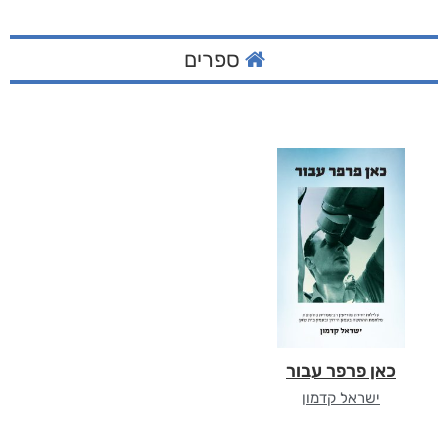
ספרים
כאן פרפר עבור
ישראל קדמון