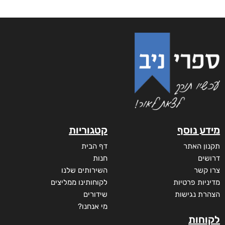
מידע נוסף
קטגוריות
תקנון האתר
דף הבית
דרושים
חנות
צרו קשר
השירותים שלנו
מדיניות פרטיות
לקוחותינו ממליצים
הצהרת נגישות
שידורים
מי אנחנו?
לקוחות