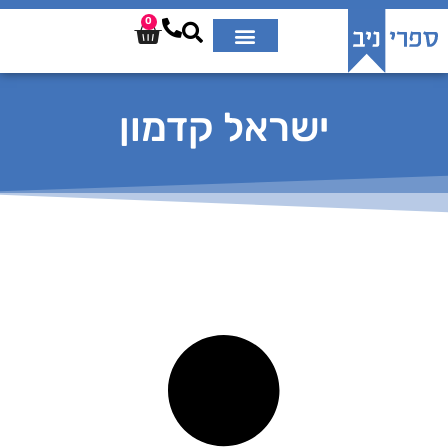
0
ישראל קדמון