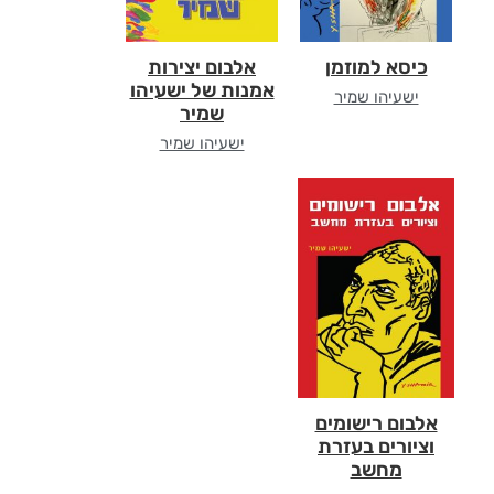
כיסא למוזמן
אלבום יצירות
אמנות של ישעיהו
ישעיהו שמיר
שמיר
ישעיהו שמיר
אלבום רישומים
וציורים בעזרת
מחשב