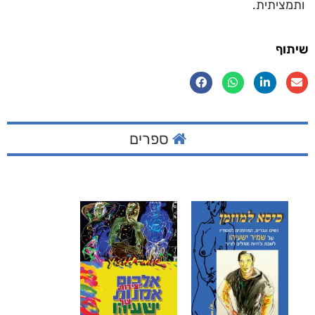
ותמציתית.
שיתוף
ספרים