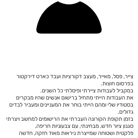
צייר, פסל, מאייר, מעצב דקורציות ועבד כארט דירקטור
בפרסום חוצות.
במקביל לעבודות ציירתי ופיסלתי כל השנים.
את העבודות הייתי מתחיל ברישום אנשים שהיו מבקרים
בסטודיו שלי ומהם הייתי בוחר את המעניינים ומעביר לבדים
גדולים.
בזמן תקופת הקורונה העברתי את הרישומים למחשב ויצרתי
סגנון ציור חדש, מבחינתי, עם צבעוניות חריפה,
פלקטית ושטוחה שמייצרת ניראות מאוד חזקה, חדשה