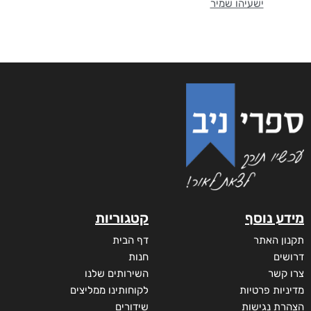
ישעיהו שמיר
מידע נוסף
קטגוריות
תקנון האתר
דף הבית
דרושים
חנות
צרו קשר
השירותים שלנו
מדיניות פרטיות
לקוחותינו ממליצים
הצהרת נגישות
שידורים