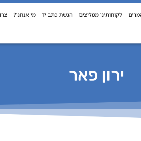
מרים
לקוחותינו ממליצים
הגשת כתב יד
מי אנחנו?
צרו
ירון פאר