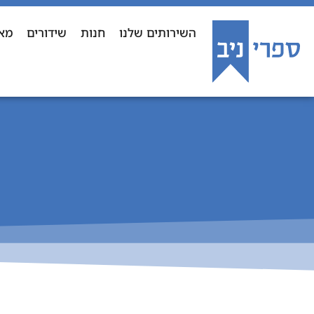
השירותים שלנו
חנות
שידורים
מא