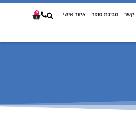
 קשר
סביבת סופר
איזור אישי
0