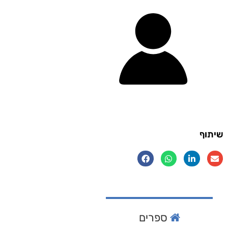
שיתוף
ספרים