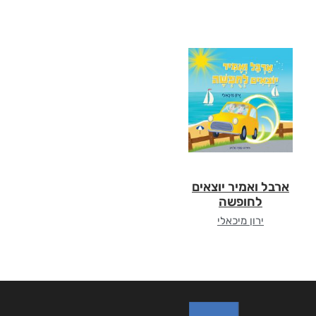
ארבל ואמיר יוצאים
לחופשה
ירון מיכאלי