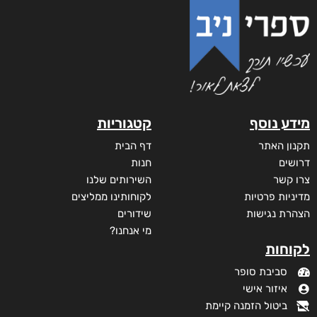
מידע נוסף
קטגוריות
תקנון האתר
דף הבית
דרושים
חנות
צרו קשר
השירותים שלנו
מדיניות פרטיות
לקוחותינו ממליצים
הצהרת נגישות
שידורים
מי אנחנו?
לקוחות
סביבת סופר
איזור אישי
ביטול הזמנה קיימת