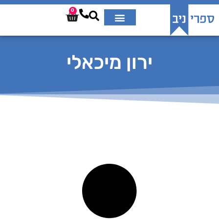
0
ירון מיכאלי