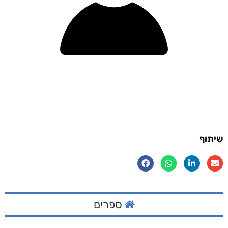
שיתוף
ספרים