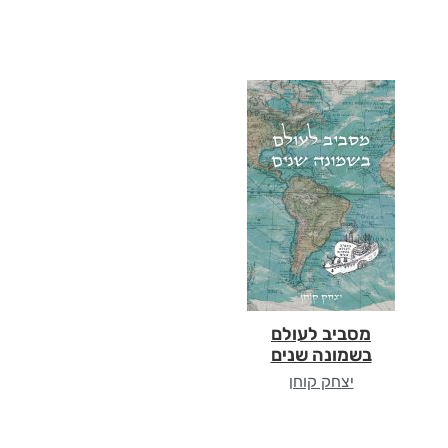
מסביב לעולם
בשמונה שנים
יצחק קוחן