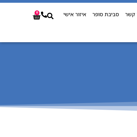
 קשר
סביבת סופר
איזור אישי
0