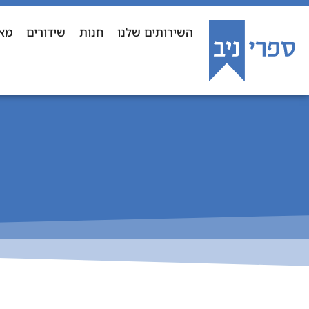
השירותים שלנו
חנות
שידורים
מא