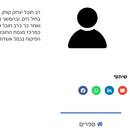
רב חובל יצחק קוחן,
בחיל הים, ובהמשך ה
ואחר כך כרב חובל על
כמרכז מגמת החובלים
הפיקוח בנמל אשדוד.
שיתוף
ספרים