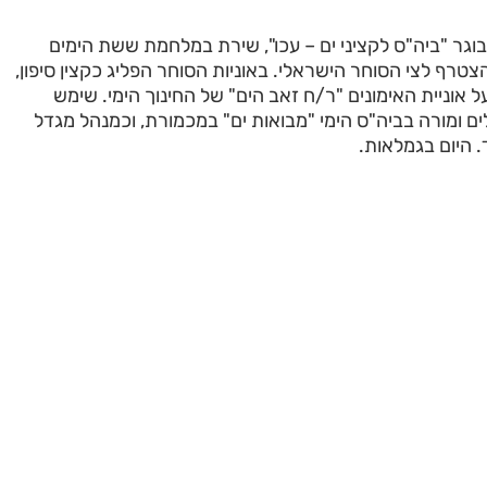
 בוגר "ביה"ס לקציני ים – עכו", שירת במלחמת ששת הימים
צטרף לצי הסוחר הישראלי. באוניות הסוחר הפליג כקצין סיפון,
 אוניית האימונים "ר/ח זאב הים" של החינוך הימי. שימש
 ומורה בביה"ס הימי "מבואות ים" במכמורת, וכמנהל מגדל
 היום בגמלאות.