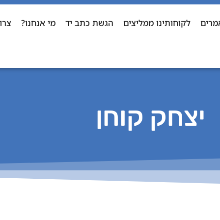
מרים
לקוחותינו ממליצים
הגשת כתב יד
מי אנחנו?
צרו
יצחק קוחן