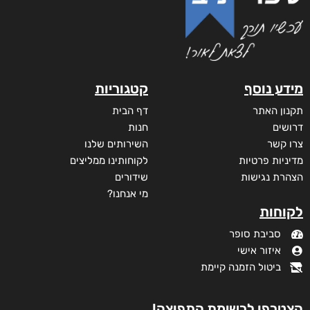
מידע נוסף
קטגוריות
תקנון האתר
דף הבית
דרושים
חנות
צרו קשר
השירותים שלנו
מדיניות פרטיות
לקוחותינו ממליצים
הצהרת נגישות
שידורים
מי אנחנו?
לקוחות
סביבת סופר
איזור אישי
ביטול הזמנה קיימת
הצטרפו לרשימת התפוצה!