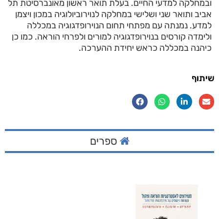
ובמחלקה למדעי החיים. בעלת תואר ראשון מאונברסיטת תל
אביב ותואר שני ושלישי במחלקה לנוירוביולוגיה במכון ויצמן
למדע. נמנתה עם מפתחי תחום הנוירופדגוגיה במכללה
ולימדה קורסים בנוירופדגוגיה למורים ולפרחי הוראה. כמו כן
כיהנה במכללה כראש יחידת ההערכה.
שיתוף
ספרים