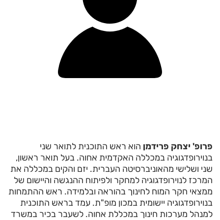
פרופ' יצחק פרידמן
הוא ראש התוכנית לתואר שני
בנוירופדגוגיה במכללה האקדמית אחוה. בעל תואר ראשון,
שני ושלישי מהאוניברסיטה העברית. יזם והקים במכללה את
המרכז לנוירופדגוגיה למחקר ולפיתוח ההנגשה והיישום של
ממצאי חקר המוח לחינוך בהוראה ובלמידה. ראש ההתמחות
בנוירופדגוגיה יישומית במכון מופ"ת. עמד בראש התוכנית
למנהל מערכות חינוך במכללת אחוה. לשעבר בכיר במשרד