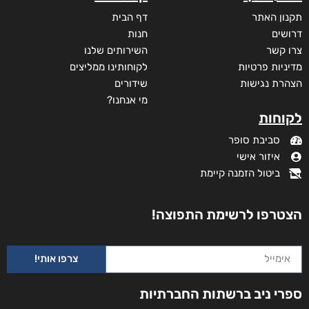
תקנון האתר
דף הבית
דרושים
חנות
צרו קשר
השירותים שלנו
מדיניות פרטיות
לקוחותינו ממליצים
הצהרת נגישות
שידורים
מי אנחנו?
לקוחות
סביבת סופר
איזור אישי
ביטול הזמנה קיימת
הצטרפו לרשימת התפוצה!
צרפו אותי!
ספרי ניב ברשתות החברתיות