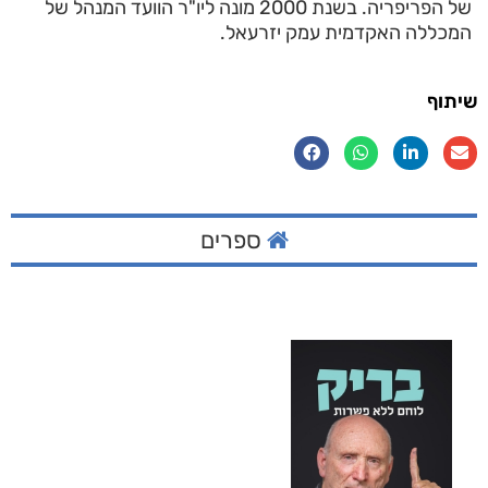
של הפריפריה. בשנת 2000 מונה ליו"ר הוועד המנהל של
המכללה האקדמית עמק יזרעאל.
שיתוף
ספרים