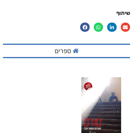
שיתוף
ספרים