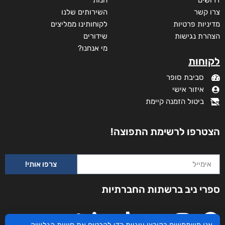
דרושים
חנות
צרו קשר
השירותים שלנו
מדיניות פרטיות
לקוחותינו ממליצים
הצהרת נגישות
שידורים
מי אנחנו?
לקוחות
סביבת סופר
איזור אישי
ביטול הזמנה קיימת
הצטרפו לרשימת התפוצה!
צרפו אותי!
ספרי ניב ברשתות החברתיות