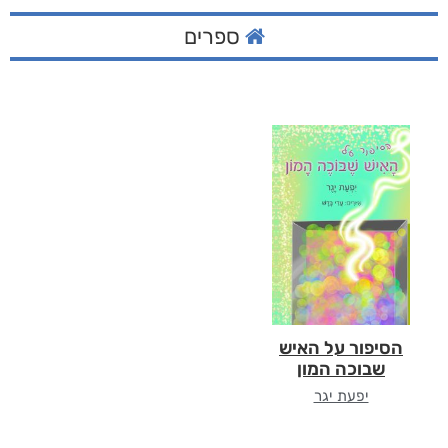
ספרים
הסיפור על האיש
שבוכה המון
יפעת יגר