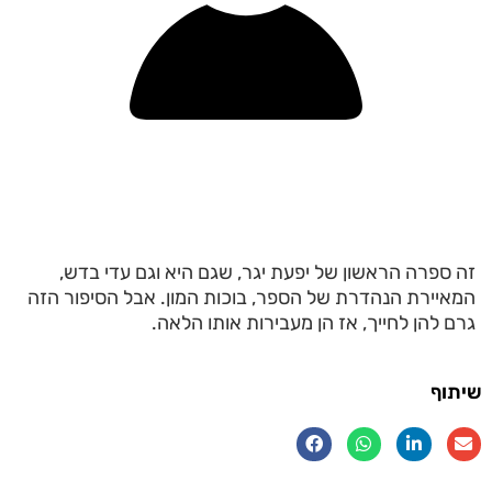
זה ספרה הראשון של יפעת יגר, שגם היא וגם עדי בדש,
המאיירת הנהדרת של הספר, בוכות המון. אבל הסיפור הזה
גרם להן לחייך, אז הן מעבירות אותו הלאה.
שיתוף