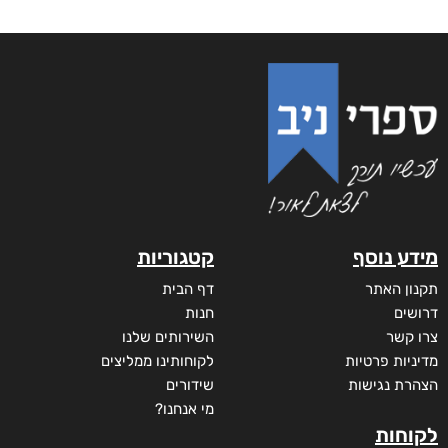
מידע נוסף
קטגוריות
תקנון האתר
דף הבית
דרושים
חנות
צרו קשר
השירותים שלנו
מדיניות פרטיות
לקוחותינו ממליצים
הצהרת נגישות
שידורים
מי אנחנו?
לקוחות