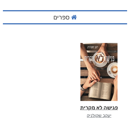
ספרים
פגישה לא מקרית
יעקב שקולניק