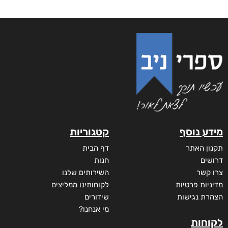
מידע נוסף
קטגוריות
תקנון האתר
דף הבית
דרושים
חנות
צרו קשר
השירותים שלנו
מדיניות פרטיות
לקוחותינו ממליצים
הצהרת נגישות
שידורים
מי אנחנו?
לקוחות