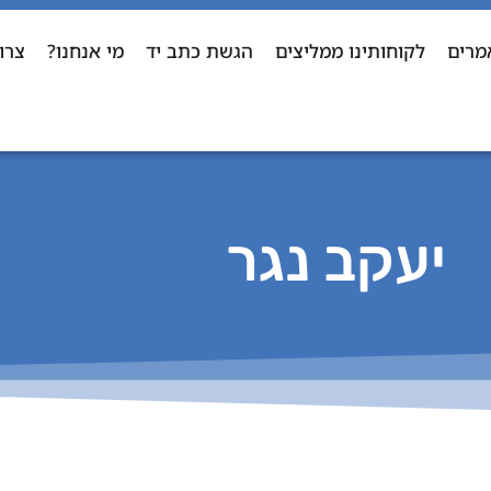
מרים
לקוחותינו ממליצים
הגשת כתב יד
מי אנחנו?
צרו
יעקב נגר