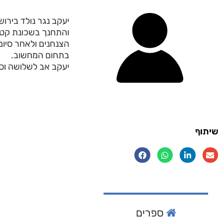
והתחנך בשכונת קטמ
הצנחנים ולאחר סיום
בתחום המחשוב.
יעקב אב לשלושה וס
שיתוף
ספרים