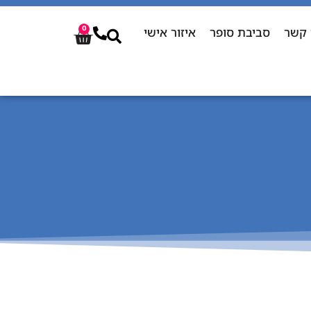
 קשר
סביבת סופר
איזור אישי
0