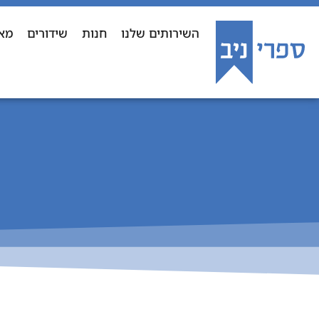
השירותים שלנו
חנות
שידורים
מא