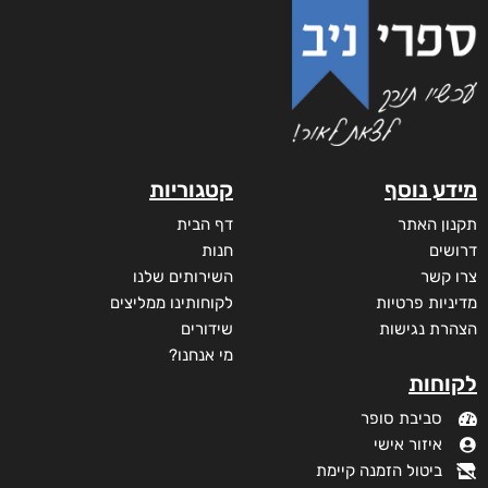
מידע נוסף
קטגוריות
תקנון האתר
דף הבית
דרושים
חנות
צרו קשר
השירותים שלנו
מדיניות פרטיות
לקוחותינו ממליצים
הצהרת נגישות
שידורים
מי אנחנו?
לקוחות
סביבת סופר
איזור אישי
ביטול הזמנה קיימת