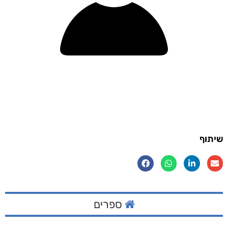
שיתוף
ספרים