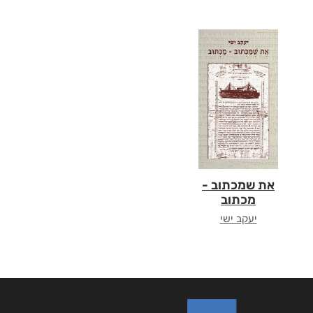
את שמכתוב -
מכתוב
יעקב ישי