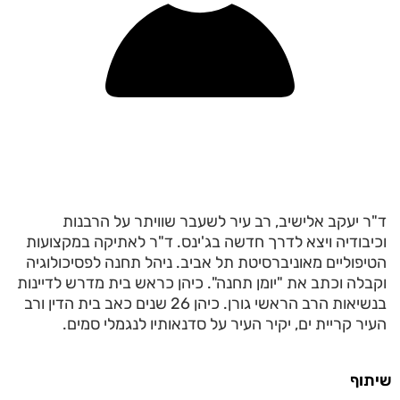
ד"ר יעקב אלישיב, רב עיר לשעבר שוויתר על הרבנות
וכיבודיה ויצא לדרך חדשה בג'ינס. ד"ר לאתיקה במקצועות
הטיפוליים מאוניברסיטת תל אביב. ניהל תחנה לפסיכולוגיה
וקבלה וכתב את "יומן תחנה". כיהן כראש בית מדרש לדיינות
בנשיאות הרב הראשי גורן. כיהן 26 שנים כאב בית הדין ורב
העיר קריית ים, יקיר העיר על סדנאותיו לנגמלי סמים.
שיתוף