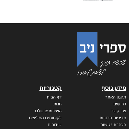
מידע נוסף
קטגוריות
תקנון האתר
דף הבית
דרושים
חנות
צרו קשר
השירותים שלנו
מדיניות פרטיות
לקוחותינו ממליצים
הצהרת נגישות
שידורים