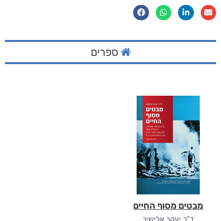
ספרים
מבטים מסוף החיים
ד"ר יעקב אלישיב