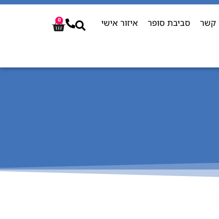
 קשר
סביבת סופר
איזור אישי
0