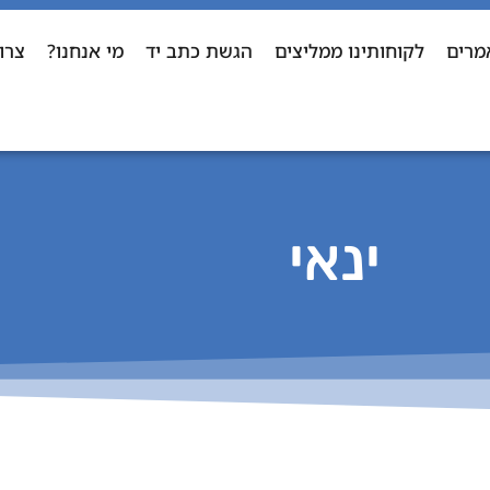
מרים
לקוחותינו ממליצים
הגשת כתב יד
מי אנחנו?
צרו
ינאי