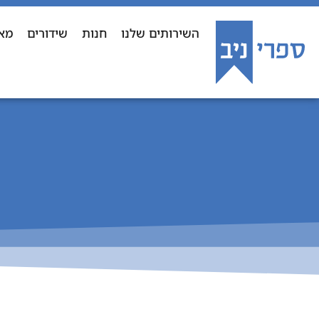
השירותים שלנו
חנות
שידורים
מא