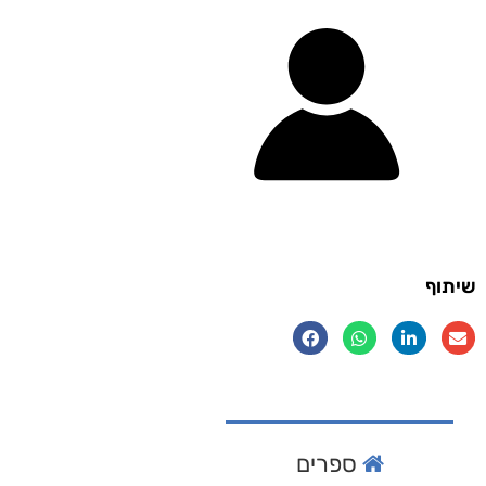
שיתוף
ספרים